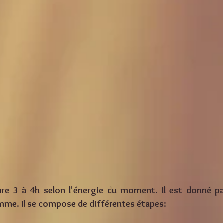
e 3 à 4h selon l'énergie du moment. Il est donné p
mme. Il se compose de différentes étapes: