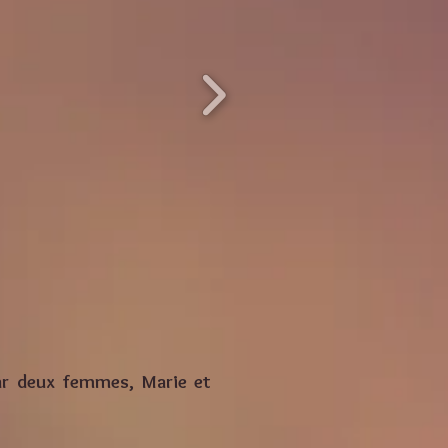
ar deux femmes, Marie et